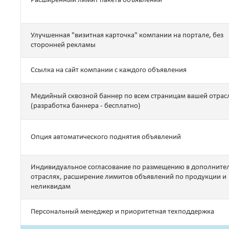
Расширенный лимит пакета объявлений
Улучшенная "визитная карточка" компании на портале, без
сторонней рекламы
Ссылка на сайт компании с каждого объявления
Медийный сквозной баннер по всем страницам вашей отрас
(разработка баннера - бесплатно)
Опция автоматического поднятия объявлений
Индивидуальное согласование по размещению в дополните
отраслях, расширение лимитов объявлений по продукции и
неликвидам
Персональный менеджер и приоритетная техподдержка