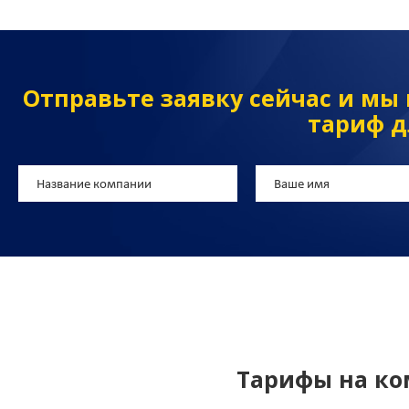
Отправьте заявку сейчас и м
тариф д
Тарифы на к