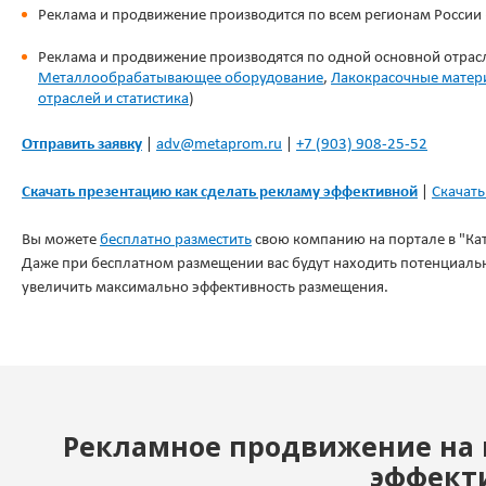
Реклама и продвижение производится по всем регионам России (
Реклама и продвижение производятся по одной основной отра
Металлообрабатывающее оборудование
,
Лакокрасочные матер
отраслей и статистика
)
Отправить заявку
|
adv@metaprom.ru
|
+7 (903) 908-25-52
Скачать презентацию как сделать рекламу эффективной
|
Скачать
Вы можете
бесплатно разместить
свою компанию на портале в "Кат
Даже при бесплатном размещении вас будут находить потенциальн
увеличить максимально эффективность размещения.
Рекламное продвижение на
эффекти