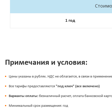
Стоимос
1 год
Примечания и условия:
Цены указаны в рублях. НДС не облагается, в связи в применени
Все тарифы предоставляются
"под ключ" (все включено)
Варианты оплаты:
безналичный расчет, оплата банковской карт
Минимальный срок размещения: год