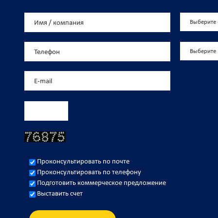
Проконсультировать по почте
Проконсультировать по телефону
Подготовить коммерческое предложение
Выставить счет