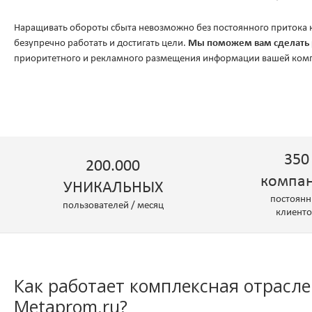
Наращивать обороты сбыта невозможно без постоянного притока 
безупречно работать и достигать цели.
Мы поможем вам сделать 
приоритетного и рекламного размещения информации вашей ком
350
200.000
компа
УНИКАЛЬНЫХ
постоян
пользователей / месяц
клиент
Как работает комплексная отрасле
Metaprom.ru?