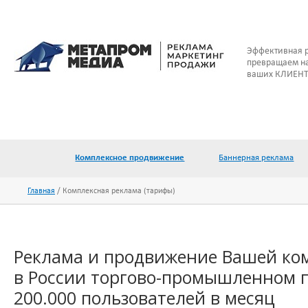
Эффективная 
превращаем на
ваших КЛИЕНТ
Промышленный портал МЕТАПРОМ.advert
Комплексное продвижение
Баннерная реклама
Главная
Комплексная реклама (тарифы)
Реклама и продвижение Вашей ко
в России торгово-промышленном п
200.000 пользователей в месяц