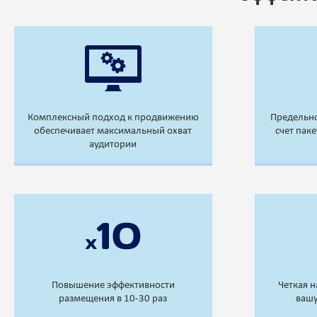
Комплексный подход к продвижению
Предельно
обеспечивает максимальный охват
счет пак
аудитории
Повышение эффективности
Четкая 
размещения в 10-30 раз
ваш