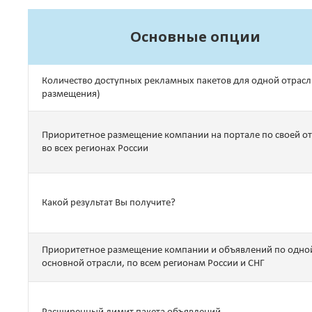
Основные опции
Количество доступных рекламных пакетов для одной отрасл
размещения)
Приоритетное размещение компании на портале по своей о
во всех регионах России
Какой результат Вы получите?
Приоритетное размещение компании и объявлений по одно
основной отрасли, по всем регионам России и СНГ